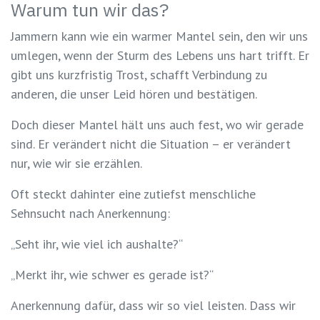
Warum tun wir das?
Jammern kann wie ein warmer Mantel sein, den wir uns
umlegen, wenn der Sturm des Lebens uns hart trifft. Er
gibt uns kurzfristig Trost, schafft Verbindung zu
anderen, die unser Leid hören und bestätigen.
Doch dieser Mantel hält uns auch fest, wo wir gerade
sind. Er verändert nicht die Situation – er verändert
nur, wie wir sie erzählen.
Oft steckt dahinter eine zutiefst menschliche
Sehnsucht nach Anerkennung:
„Seht ihr, wie viel ich aushalte?“
„Merkt ihr, wie schwer es gerade ist?“
Anerkennung dafür, dass wir so viel leisten. Dass wir