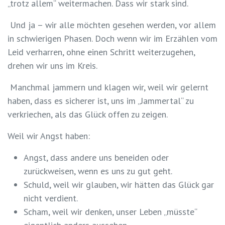
„trotz allem“ weitermachen. Dass wir stark sind.
Und ja – wir alle möchten gesehen werden, vor allem
in schwierigen Phasen. Doch wenn wir im Erzählen vom
Leid verharren, ohne einen Schritt weiterzugehen,
drehen wir uns im Kreis.
Manchmal jammern und klagen wir, weil wir gelernt
haben, dass es sicherer ist, uns im „Jammertal“ zu
verkriechen, als das Glück offen zu zeigen.
Weil wir Angst haben:
Angst
, dass andere uns beneiden oder
zurückweisen, wenn es uns zu gut geht.
Schuld
, weil wir glauben, wir hätten das Glück gar
nicht verdient.
Scham
, weil wir denken, unser Leben „müsste“