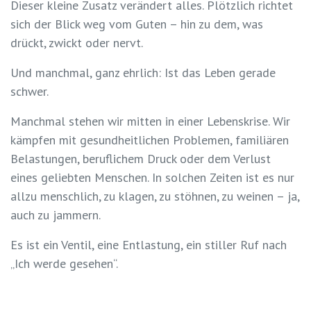
Dieser kleine Zusatz verändert alles. Plötzlich richtet
sich der Blick weg vom Guten – hin zu dem, was
drückt, zwickt oder nervt.
Und manchmal, ganz ehrlich: Ist das Leben gerade
schwer.
Manchmal stehen wir mitten in einer Lebenskrise. Wir
kämpfen mit gesundheitlichen Problemen, familiären
Belastungen, beruflichem Druck oder dem Verlust
eines geliebten Menschen. In solchen Zeiten ist es nur
allzu menschlich, zu klagen, zu stöhnen, zu weinen – ja,
auch zu jammern.
Es ist ein Ventil, eine Entlastung, ein stiller Ruf nach
„Ich werde gesehen“.