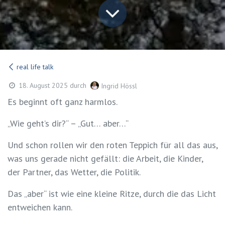
real life talk
18. August 2025
durch
Ingrid Hössl
Es beginnt oft ganz harmlos.
„Wie geht’s dir?“ – „Gut… aber…“
Und schon rollen wir den roten Teppich für all das aus,
was uns gerade nicht gefällt: die Arbeit, die Kinder,
der Partner, das Wetter, die Politik.
Das „aber“ ist wie eine kleine Ritze, durch die das Licht
entweichen kann.