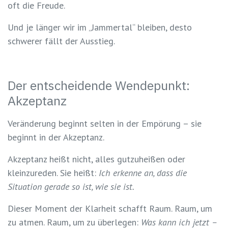
oft die Freude.
Und je länger wir im „Jammertal“ bleiben, desto
schwerer fällt der Ausstieg.
Der entscheidende Wendepunkt:
Akzeptanz
Veränderung beginnt selten in der Empörung – sie
beginnt in der Akzeptanz.
Akzeptanz heißt nicht, alles gutzuheißen oder
kleinzureden. Sie heißt:
Ich erkenne an, dass die
Situation gerade so ist, wie sie ist.
Dieser Moment der Klarheit schafft Raum. Raum, um
zu atmen. Raum, um zu überlegen:
Was kann ich jetzt –