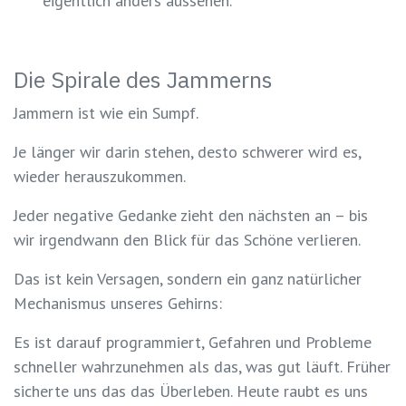
eigentlich anders aussehen.
Die Spirale des Jammerns
Jammern ist wie ein Sumpf.
Je länger wir darin stehen, desto schwerer wird es,
wieder herauszukommen.
Jeder negative Gedanke zieht den nächsten an – bis
wir irgendwann den Blick für das Schöne verlieren.
Das ist kein Versagen, sondern ein ganz natürlicher
Mechanismus unseres Gehirns:
Es ist darauf programmiert, Gefahren und Probleme
schneller wahrzunehmen als das, was gut läuft. Früher
sicherte uns das das Überleben. Heute raubt es uns