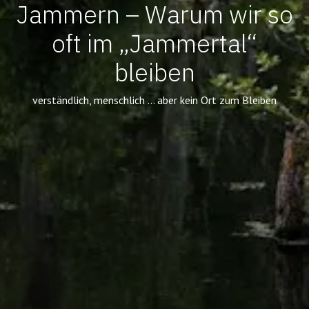
Jammern – Warum wir so
oft im „Jammertal“
bleiben
verständlich, menschlich … aber kein Ort zum Bleiben