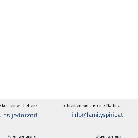
 können wir helfen?
Schreiben Sie uns eine Nachricht
uns jederzeit
info@familyspirit.at
Rufen Sie uns an
Folgen Sie uns