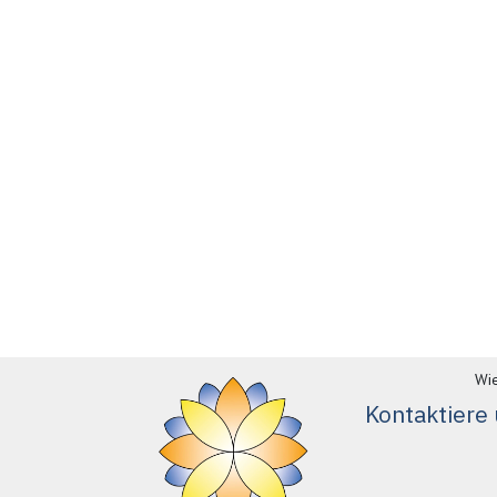
Wie
Kontaktiere 