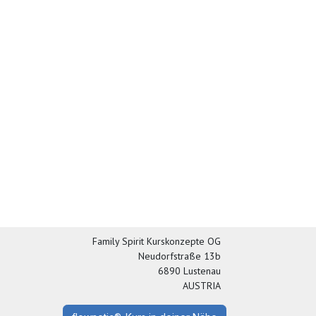
Family Spirit Kurskonzepte OG
Neudorfstraße 13b
6890 Lustenau
AUSTRIA