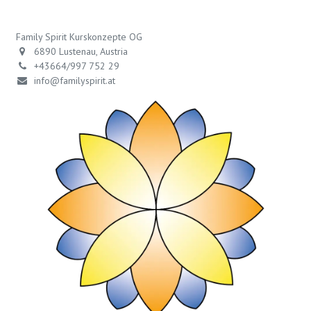
Family Spirit Kurskonzepte OG
6890 Lustenau, Austria
+43664/997 752 29
info@familyspirit.at