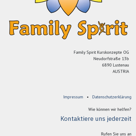
Family Spirit Kurskonzepte OG
Neudorfstraße 13b
6890 Lustenau
AUSTRIA
Impressum
•
Datenschutzerklärung
Wie können wir helfen?
Kontaktiere uns jederzeit
Rufen Sie uns an