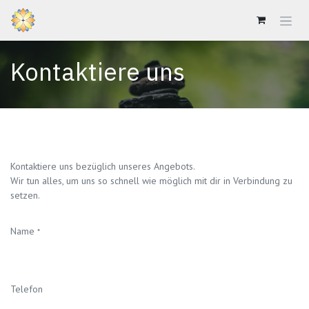
Zum Inhalt springen
Kontaktiere uns
Kontaktiere uns bezüglich unseres Angebots.
Wir tun alles, um uns so schnell wie möglich mit dir in Verbindung zu
setzen.
Name
*
Telefon