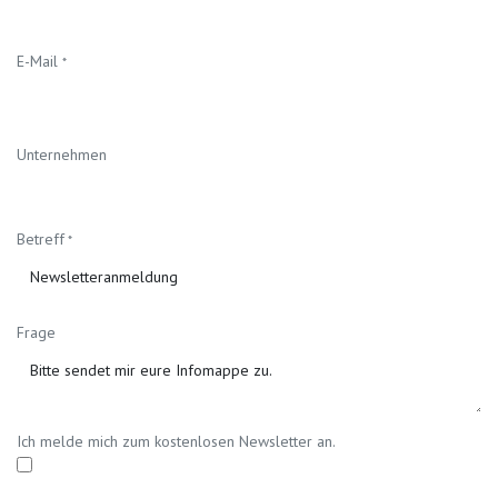
E-Mail
*
Unternehmen
Betreff
*
Frage
Ich melde mich zum kostenlosen Newsletter an.