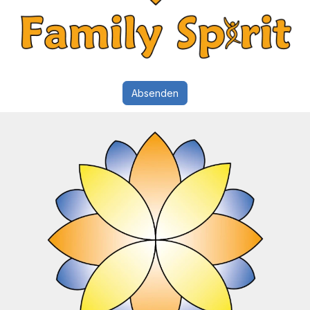
Absenden