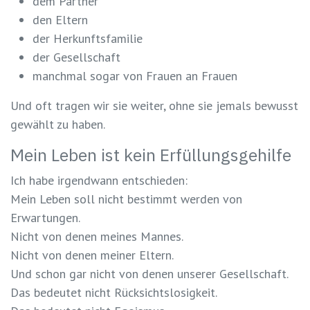
dem Partner
den Eltern
der Herkunftsfamilie
der Gesellschaft
manchmal sogar von Frauen an Frauen
Und oft tragen wir sie weiter, ohne sie jemals bewusst
gewählt zu haben.
Mein Leben ist kein Erfüllungsgehilfe
Ich habe irgendwann entschieden:
Mein Leben soll nicht bestimmt werden von
Erwartungen.
Nicht von denen meines Mannes.
Nicht von denen meiner Eltern.
Und schon gar nicht von denen unserer Gesellschaft.
Das bedeutet nicht Rücksichtslosigkeit.