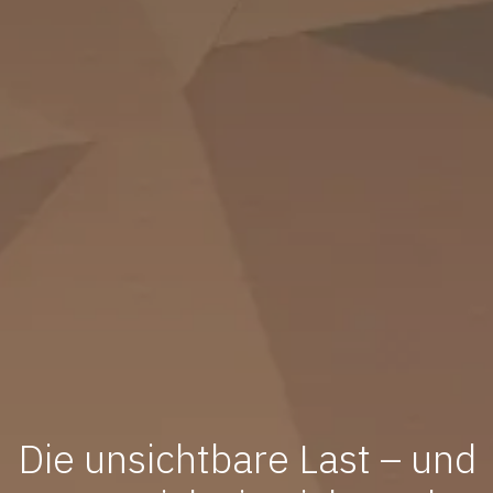
Die unsichtbare Last – und