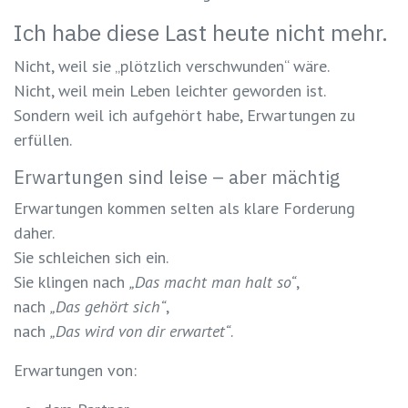
Ich habe diese Last heute nicht mehr.
Nicht, weil sie „plötzlich verschwunden“ wäre.
Nicht, weil mein Leben leichter geworden ist.
Sondern weil ich aufgehört habe, Erwartungen zu
erfüllen.
Erwartungen sind leise – aber mächtig
Erwartungen kommen selten als klare Forderung
daher.
Sie schleichen sich ein.
Sie klingen nach
„Das macht man halt so“
,
nach
„Das gehört sich“
,
nach
„Das wird von dir erwartet“
.
Erwartungen von: