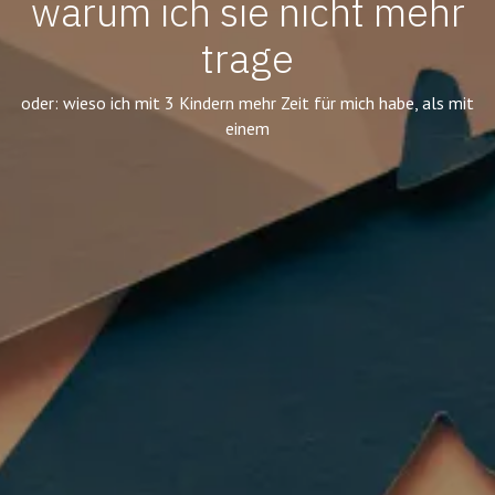
warum ich sie nicht mehr
trage
oder: wieso ich mit 3 Kindern mehr Zeit für mich habe, als mit
einem