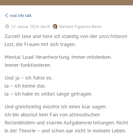
real life talk
13. Januar 2026
durch
Stefanie Figueroa-Beise
Zurzeit lese und höre ich ständig von der
unsichtbaren
Last
, die Frauen mit sich tragen.
Mental Load. Verantwortung. Immer-mitdenken.
Immer-funktionieren.
Und ja – ich fühle es.
Ja – ich kenne das.
Ja – ich habe es selbst lange getragen.
Und gleichzeitig möchte ich eines klar sagen:
Ich bin absolut kein Fan von altmodischen
Rollenbildern und starren Aufgabenverteilungen. Nicht
in der Theorie – und schon gar nicht in meinem Leben.